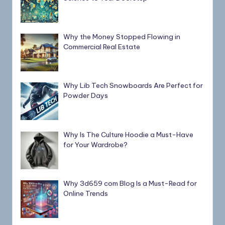
Why the Money Stopped Flowing in
Commercial Real Estate
Why Lib Tech Snowboards Are Perfect for
Powder Days
Why Is The Culture Hoodie a Must-Have
for Your Wardrobe?
Why 3d659 com Blog Is a Must-Read for
Online Trends