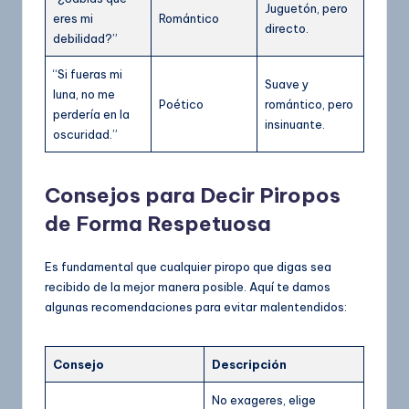
Juguetón, pero
eres mi
Romántico
directo.
debilidad?”
“Si fueras mi
Suave y
luna, no me
Poético
romántico, pero
perdería en la
insinuante.
oscuridad.”
Consejos para Decir Piropos
de Forma Respetuosa
Es fundamental que cualquier piropo que digas sea
recibido de la mejor manera posible. Aquí te damos
algunas recomendaciones para evitar malentendidos:
Consejo
Descripción
No exageres, elige