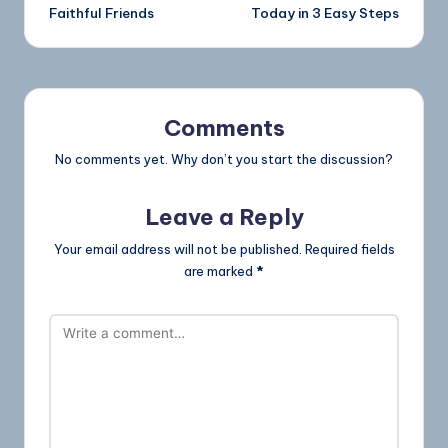
Faithful Friends
Today in 3 Easy Steps
Comments
No comments yet. Why don’t you start the discussion?
Leave a Reply
Your email address will not be published.
Required fields
are marked
*