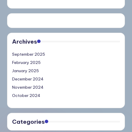
Archives
September 2025
February 2025
January 2025
December 2024
November 2024
October 2024
Categories