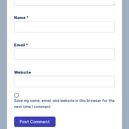
Name
*
Email
*
Website
Save my name, email, and website in this browser for the
next time I comment.