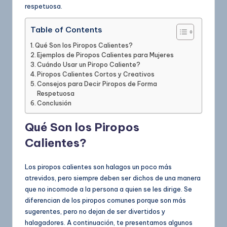
respetuosa.
Table of Contents
Qué Son los Piropos Calientes?
Ejemplos de Piropos Calientes para Mujeres
Cuándo Usar un Piropo Caliente?
Piropos Calientes Cortos y Creativos
Consejos para Decir Piropos de Forma
Respetuosa
Conclusión
Qué Son los Piropos
Calientes?
Los piropos calientes son halagos un poco más
atrevidos, pero siempre deben ser dichos de una manera
que no incomode a la persona a quien se les dirige. Se
diferencian de los piropos comunes porque son más
sugerentes, pero no dejan de ser divertidos y
halagadores. A continuación, te presentamos algunos