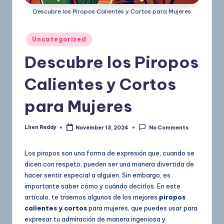
Descubre los Piropos Calientes y Cortos para Mujeres
Uncategorized
Descubre los Piropos
Calientes y Cortos
para Mujeres
Lhen Reddy
November 13, 2024
No Comments
Los piropos son una forma de expresión que, cuando se
dicen con respeto, pueden ser una manera divertida de
hacer sentir especial a alguien. Sin embargo, es
importante saber cómo y cuándo decirlos. En este
artículo, te traemos algunos de los mejores
piropos
calientes y cortos
para mujeres, que puedes usar para
expresar tu admiración de manera ingeniosa y